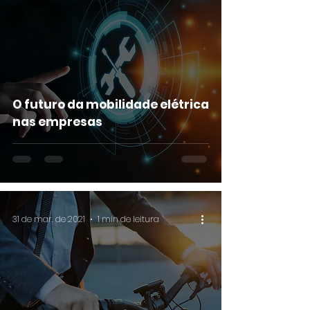
O futuro da mobilidade elétrica
nas empresas
31 de mar. de 2021
1 min de leitura