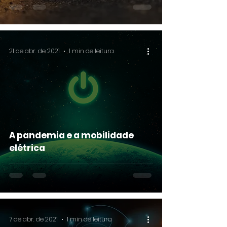
21 de abr. de 2021
1 min de leitura
A pandemia e a mobilidade
elétrica
7 de abr. de 2021
1 min de leitura