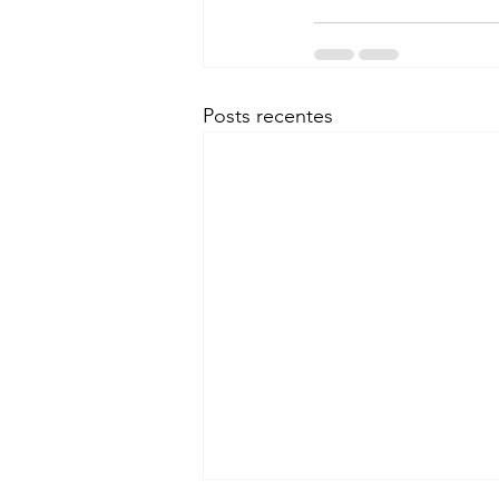
Posts recentes