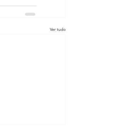
Ver tudo