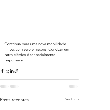
Contribua para uma nova mobilidade 
limpa, com zero emissões. Conduzir um 
carro elétrico é ser socialmente 
responsável.
Ver tudo
Posts recentes