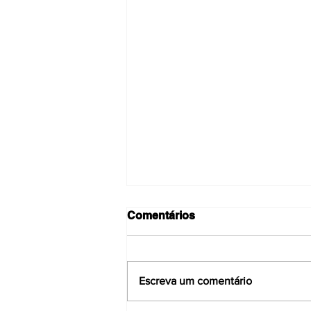
Comentários
Escreva um comentário