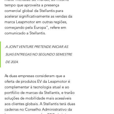
tempo que aproveita a presença 
comercial global da Stellantis para 
acelerar significativamente as vendas da 
marca Leapmotor em outras regiões, 
começando pela Europa”, refere em 
comunicado a Stellantis.
A JOINT VENTURE PRETENDE INICIAR AS 
SUAS ENTREGAS NO SEGUNDO SEMESTRE 
DE 2024.
As duas empresas consideram que a 
oferta de produtos EV da Leapmotor é 
complementar à tecnologia atual e ao 
portfólio de marcas da Stellantis, e trarão 
soluções de mobilidade mais acessíveis 
aos clientes globais. A Stellantis terá duas 
cadeiras no Conselho Administrativo da 