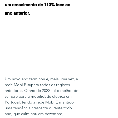
um crescimento de 113% face ao 
ano anterior. 
Um novo ano terminou e, mais uma vez, a 
rede Mobi.E supera todos os registos 
anteriores. O ano de 2022 foi o melhor de 
sempre para a mobilidade elétrica em 
Portugal, tendo a rede Mobi.E mantido 
uma tendência crescente durante todo 
ano, que culminou em dezembro, 