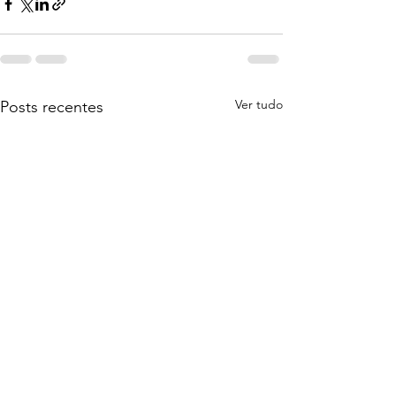
Ver tudo
Posts recentes