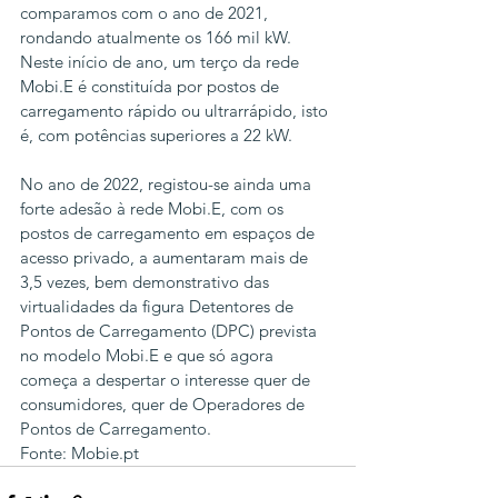
comparamos com o ano de 2021, 
rondando atualmente os 166 mil kW. 
Neste início de ano, um terço da rede 
Mobi.E é constituída por postos de 
carregamento rápido ou ultrarrápido, isto 
é, com potências superiores a 22 kW.
No ano de 2022, registou-se ainda uma 
forte adesão à rede Mobi.E, com os  
postos de carregamento em espaços de 
acesso privado, a aumentaram mais de 
3,5 vezes, bem demonstrativo das 
virtualidades da figura Detentores de 
Pontos de Carregamento (DPC) prevista 
no modelo Mobi.E e que só agora 
começa a despertar o interesse quer de 
consumidores, quer de Operadores de 
Pontos de Carregamento. 
Fonte: Mobie.pt