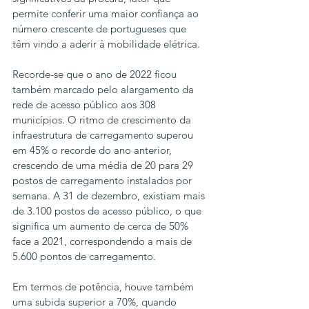
permite conferir uma maior confiança ao 
número crescente de portugueses que 
têm vindo a aderir à mobilidade elétrica.
Recorde-se que o ano de 2022 ficou 
também marcado pelo alargamento da 
rede de acesso público aos 308 
municípios. O ritmo de crescimento da 
infraestrutura de carregamento superou 
em 45% o recorde do ano anterior, 
crescendo de uma média de 20 para 29 
postos de carregamento instalados por 
semana. A 31 de dezembro, existiam mais 
de 3.100 postos de acesso público, o que 
significa um aumento de cerca de 50% 
face a 2021, correspondendo a mais de 
5.600 pontos de carregamento. 
Em termos de potência, houve também 
uma subida superior a 70%, quando 