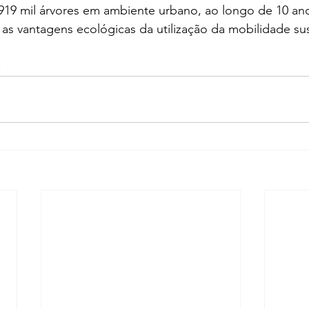
 919 mil árvores em ambiente urbano, ao longo de 10 an
 as vantagens ecológicas da utilização da mobilidade su
.