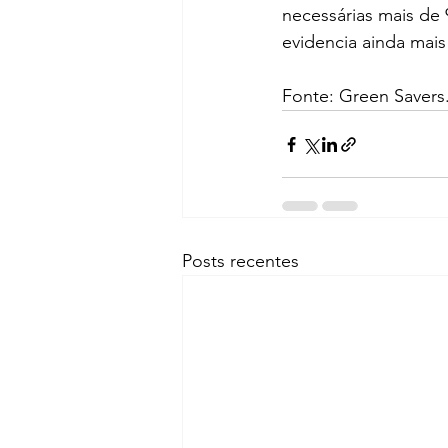
necessárias mais de
evidencia ainda mais
Fonte: Green Savers
Posts recentes