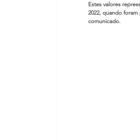
Estes valores repr
2022, quando foram 
comunicado.