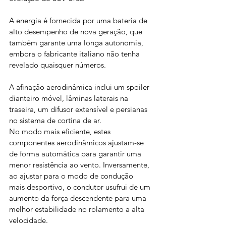
A energia é fornecida por uma bateria de 
alto desempenho de nova geração, que 
também garante uma longa autonomia, 
embora o fabricante italiano não tenha 
revelado quaisquer números. 
A afinação aerodinâmica inclui um spoiler 
dianteiro móvel, lâminas laterais na 
traseira, um difusor extensível e persianas 
no sistema de cortina de ar.
No modo mais eficiente, estes 
componentes aerodinâmicos ajustam-se 
de forma automática para garantir uma 
menor resistência ao vento. Inversamente, 
ao ajustar para o modo de condução 
mais desportivo, o condutor usufrui de um 
aumento da força descendente para uma 
melhor estabilidade no rolamento a alta 
velocidade.