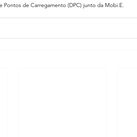
e Pontos de Carregamento (DPC) junto da Mobi.E.