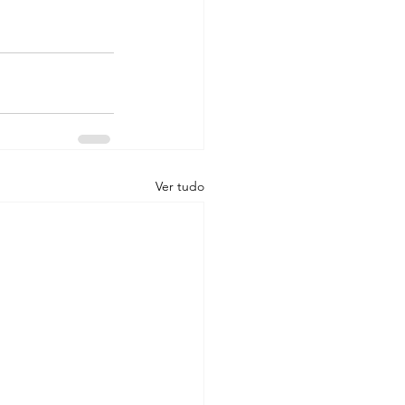
Ver tudo