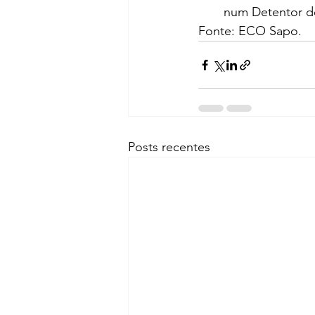
num Detentor d
Fonte: ECO Sapo.
Posts recentes