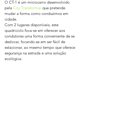
O CT-1 é um microcarro desenvolvido 
pela 
City Transformer
 que pretende 
mudar a forma como conduzimos em 
cidade.
Com 2 lugares disponíveis, este 
quadriciclo foca-se em oferecer aos 
condutores uma forma conveniente de se 
deslocar, focando-se em ser fácil de 
estacionar, ao mesmo tempo que oferece 
segurança na estrada e uma solução 
ecológica.