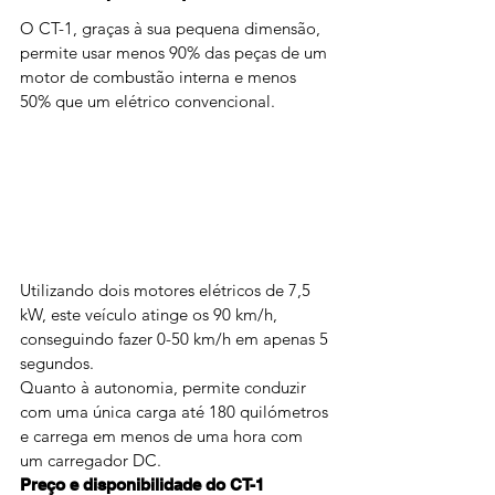
O CT-1, graças à sua pequena dimensão, 
permite usar menos 90% das peças de um 
motor de combustão interna e menos 
50% que um elétrico convencional.
Utilizando dois motores elétricos de 7,5 
kW, este veículo atinge os 90 km/h, 
conseguindo fazer 0-50 km/h em apenas 5 
segundos.
Quanto à autonomia, permite conduzir 
com uma única carga até 180 quilómetros 
e carrega em menos de uma hora com 
um carregador DC.
Preço e disponibilidade do CT-1