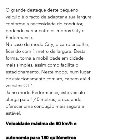
O grande destaque deste pequeno 
veículo é o facto de adaptar a sua largura 
conforme a necessidade do condutor, 
podendo variar entre os modos City e 
Performance.
No caso do modo City, o carro encolhe, 
ficando com 1 metro de largura. Desta 
forma, torna a mobilidade em cidade 
mais simples, assim como facilita o 
estacionamento. Neste modo, num lugar 
de estacionamento comum, cabem até 4 
veículos CT-1.
Já no modo Performance, este veículo 
alarga para 1,40 metros, procurando 
oferecer uma condução mais segura e 
estável.
Velocidade máxima de 90 km/h e 
autonomia para 180 quilómetros