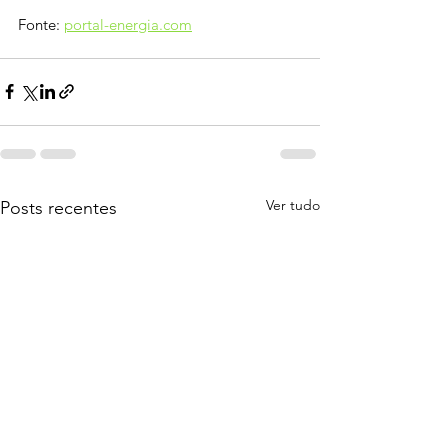
Fonte: 
portal-energia.com
Ver tudo
Posts recentes