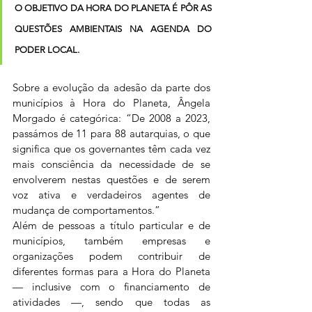
O OBJETIVO DA HORA DO PLANETA É PÔR AS 
QUESTÕES AMBIENTAIS NA AGENDA DO 
PODER LOCAL.
Sobre a evolução da adesão da parte dos 
municípios à Hora do Planeta, Ângela 
Morgado é categórica: “De 2008 a 2023, 
passámos de 11 para 88 autarquias, o que 
significa que os governantes têm cada vez 
mais consciência da necessidade de se 
envolverem nestas questões e de serem 
voz ativa e verdadeiros agentes de 
mudança de comportamentos.”
Além de pessoas a título particular e de 
municípios, também empresas e 
organizações podem contribuir de 
diferentes formas para a Hora do Planeta 
— inclusive com o financiamento de 
atividades —, sendo que todas as 