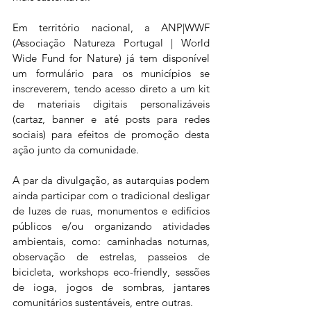
Em território nacional, a ANP|WWF 
(Associação Natureza Portugal | World 
Wide Fund for Nature) já tem disponível 
um formulário para os municípios se 
inscreverem, tendo acesso direto a um kit 
de materiais digitais personalizáveis 
(cartaz, banner e até posts para redes 
sociais) para efeitos de promoção desta 
ação junto da comunidade.
A par da divulgação, as autarquias podem 
ainda participar com o tradicional desligar 
de luzes de ruas, monumentos e edifícios 
públicos e/ou organizando atividades 
ambientais, como: caminhadas noturnas, 
observação de estrelas, passeios de 
bicicleta, workshops eco-friendly, sessões 
de ioga, jogos de sombras, jantares 
comunitários sustentáveis, entre outras.