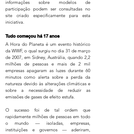
informações sobre modelos de 
participação podem ser consultadas no 
site criado especificamente para esta 
iniciativa.
Tudo começou há 17 anos
A Hora do Planeta é um evento histórico 
da WWF, o qual surgiu no dia 31 de março 
de 2007, em Sidney, Austrália, quando 2,2 
milhões de pessoas e mais de 2 mil 
empresas apagaram as luzes durante 60 
minutos como alerta sobre a perda da 
natureza devido às alterações climáticas e 
sobre a necessidade de reduzir as 
emissões de gases de efeito estufa.
O sucesso foi de tal ordem que 
rapidamente milhões de pessoas em todo 
o mundo — isoladas, empresas, 
instituições e governos — aderiram, 