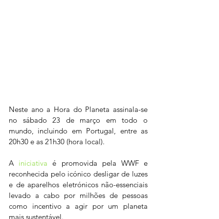
Neste ano a Hora do Planeta assinala-se 
no sábado 23 de março em todo o 
mundo, incluindo em Portugal, entre as 
20h30 e as 21h30 (hora local).
A 
iniciativa 
é promovida pela WWF e 
reconhecida pelo icónico desligar de luzes 
e de aparelhos eletrónicos não-essenciais 
levado a cabo por milhões de pessoas 
como incentivo a agir por um planeta 
mais sustentável.