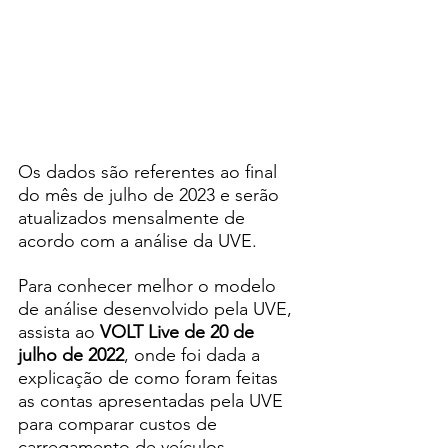
Os dados são referentes ao final 
do mês de julho de 2023 e serão 
atualizados mensalmente de 
acordo com a análise da UVE. 
Para conhecer melhor o modelo 
de análise desenvolvido pela UVE, 
assista ao 
VOLT Live de 20 de 
julho de 2022
, onde foi dada a 
explicação de como foram feitas 
as contas apresentadas pela UVE 
para comparar custos de 
carregamento de veículos 