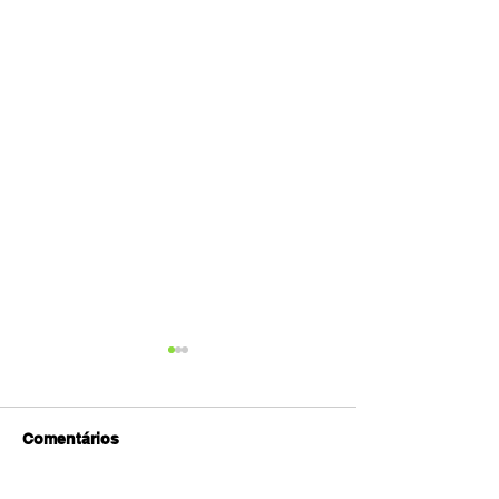
Comentários